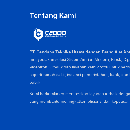
Tentang Kami
PT. Cendana Teknika Utama dengan Brand Alat Ant
menyediakan solusi Sistem Antrian Modern, Kiosk, Digi
Videotron. Produk dan layanan kami cocok untuk berbag
seperti rumah sakit, instansi pemerintahan, bank, dan
publik.
Kami berkomitmen memberikan layanan terbaik dengan 
yang membantu meningkatkan efisiensi dan kepuasan